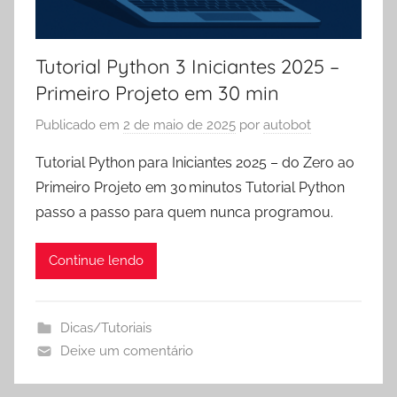
Tutorial Python 3 Iniciantes 2025 –
Primeiro Projeto em 30 min
Publicado em
2 de maio de 2025
por
autobot
Tutorial Python para Iniciantes 2025 – do Zero ao
Primeiro Projeto em 30 minutos Tutorial Python
passo a passo para quem nunca programou.
Continue lendo
Dicas/Tutoriais
Deixe um comentário