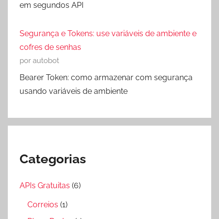
em segundos API
Segurança e Tokens: use variáveis de ambiente e
cofres de senhas
por autobot
Bearer Token: como armazenar com segurança
usando variáveis de ambiente
Categorias
APIs Gratuitas
(6)
Correios
(1)