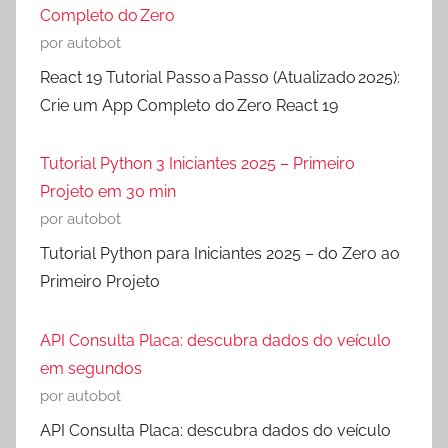
Completo do Zero
por autobot
React 19 Tutorial Passo a Passo (Atualizado 2025):
Crie um App Completo do Zero React 19
Tutorial Python 3 Iniciantes 2025 – Primeiro
Projeto em 30 min
por autobot
Tutorial Python para Iniciantes 2025 – do Zero ao
Primeiro Projeto
API Consulta Placa: descubra dados do veículo
em segundos
por autobot
API Consulta Placa: descubra dados do veículo