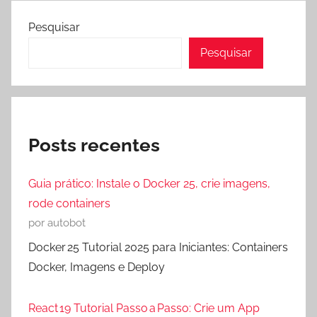
Pesquisar
Pesquisar
Posts recentes
Guia prático: Instale o Docker 25, crie imagens,
rode containers
por autobot
Docker 25 Tutorial 2025 para Iniciantes: Containers
Docker, Imagens e Deploy
React 19 Tutorial Passo a Passo: Crie um App