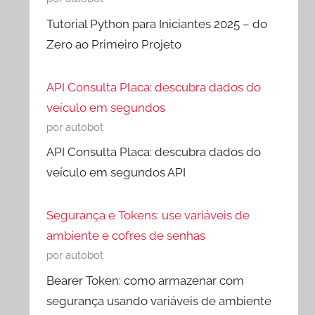
Tutorial Python para Iniciantes 2025 – do
Zero ao Primeiro Projeto
API Consulta Placa: descubra dados do
veículo em segundos
por autobot
API Consulta Placa: descubra dados do
veículo em segundos API
Segurança e Tokens: use variáveis de
ambiente e cofres de senhas
por autobot
Bearer Token: como armazenar com
segurança usando variáveis de ambiente