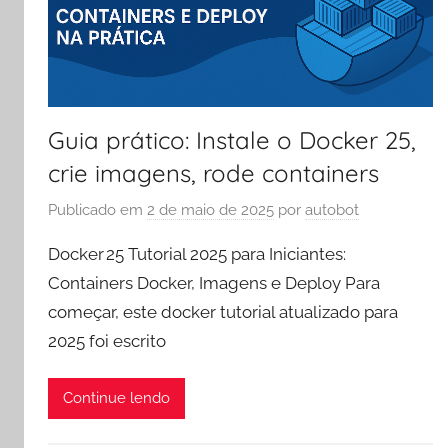
Guia prático: Instale o Docker 25,
crie imagens, rode containers
Publicado em
2 de maio de 2025
por
autobot
Docker 25 Tutorial 2025 para Iniciantes:
Containers Docker, Imagens e Deploy Para
começar, este docker tutorial atualizado para
2025 foi escrito
Continue lendo