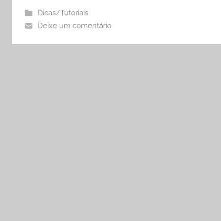
Dicas/Tutoriais
Deixe um comentário