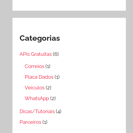
Categorias
APIs Gratuitas
(6)
Correios
(1)
Placa Dados
(1)
Veiculos
(2)
WhatsApp
(2)
Dicas/Tutoriais
(4)
Parceiros
(1)