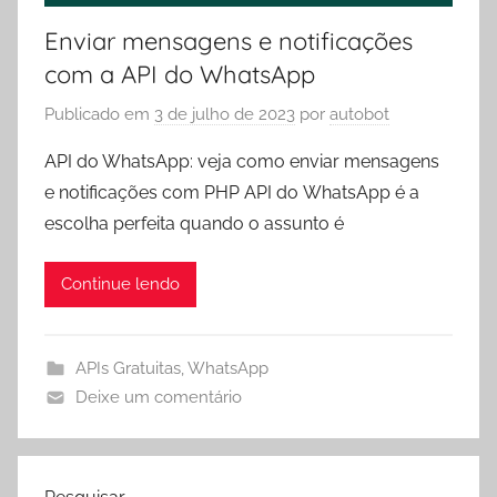
Enviar mensagens e notificações
com a API do WhatsApp
Publicado em
3 de julho de 2023
por
autobot
API do WhatsApp: veja como enviar mensagens
e notificações com PHP API do WhatsApp é a
escolha perfeita quando o assunto é
Continue lendo
APIs Gratuitas
,
WhatsApp
Deixe um comentário