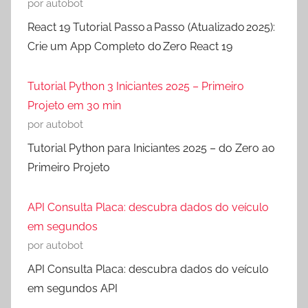
por autobot
React 19 Tutorial Passo a Passo (Atualizado 2025):
Crie um App Completo do Zero React 19
Tutorial Python 3 Iniciantes 2025 – Primeiro
Projeto em 30 min
por autobot
Tutorial Python para Iniciantes 2025 – do Zero ao
Primeiro Projeto
API Consulta Placa: descubra dados do veículo
em segundos
por autobot
API Consulta Placa: descubra dados do veículo
em segundos API