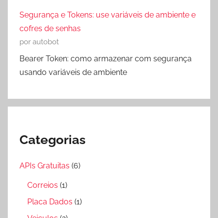
Segurança e Tokens: use variáveis de ambiente e
cofres de senhas
por autobot
Bearer Token: como armazenar com segurança
usando variáveis de ambiente
Categorias
APIs Gratuitas
(6)
Correios
(1)
Placa Dados
(1)