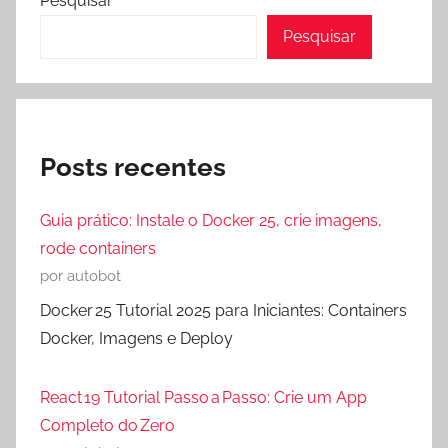
Pesquisar
Pesquisar
Posts recentes
Guia prático: Instale o Docker 25, crie imagens,
rode containers
por autobot
Docker 25 Tutorial 2025 para Iniciantes: Containers
Docker, Imagens e Deploy
React 19 Tutorial Passo a Passo: Crie um App
Completo do Zero