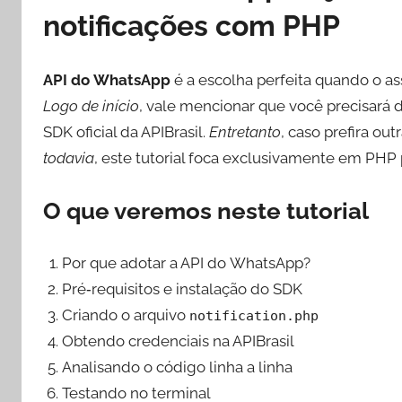
notificações com PHP
API do WhatsApp
é a escolha perfeita quando o ass
Logo de início
, vale mencionar que você precisará d
SDK oficial da APIBrasil.
Entretanto
, caso prefira out
todavia
, este tutorial foca exclusivamente em PHP 
O que veremos neste tutorial
Por que adotar a API do WhatsApp?
Pré‑requisitos e instalação do SDK
Criando o arquivo
notification.php
Obtendo credenciais na APIBrasil
Analisando o código linha a linha
Testando no terminal