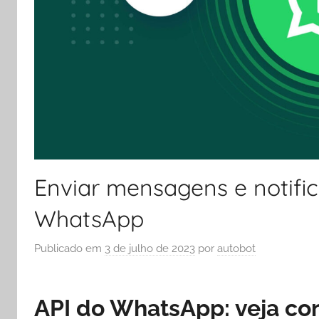
Enviar mensagens e notifi
WhatsApp
Publicado em
3 de julho de 2023
por
autobot
API do WhatsApp: veja co