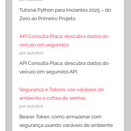
Tutorial Python para Iniciantes 2025 – do
Zero ao Primeiro Projeto
API Consulta Placa: descubra dados do
veículo em segundos
por autobot
API Consulta Placa: descubra dados do
veículo em segundos API
Segurança e Tokens: use variáveis de
ambiente e cofres de senhas
por autobot
Bearer Token: como armazenar com
segurança usando variáveis de ambiente