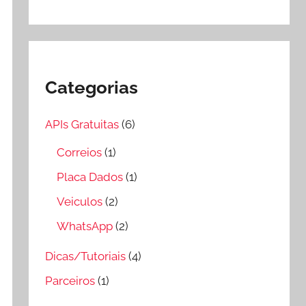
Categorias
APIs Gratuitas
(6)
Correios
(1)
Placa Dados
(1)
Veiculos
(2)
WhatsApp
(2)
Dicas/Tutoriais
(4)
Parceiros
(1)